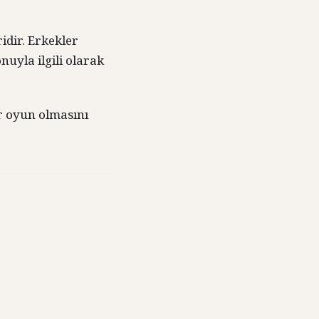
idir. Erkekler
nuyla ilgili olarak
ir oyun olmasını